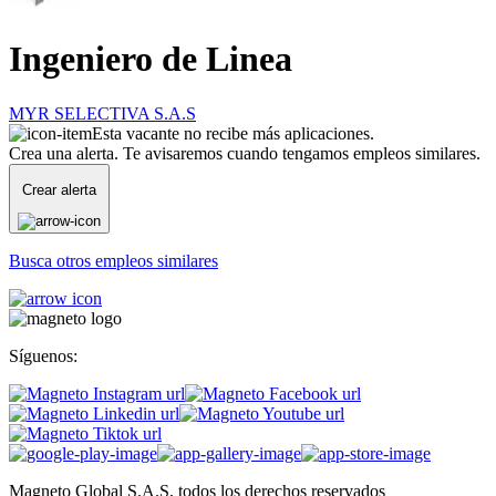
Ingeniero de Linea
MYR SELECTIVA S.A.S
Esta vacante no recibe más aplicaciones.
Crea una alerta. Te avisaremos cuando tengamos empleos similares.
Crear alerta
Busca otros empleos similares
Síguenos:
Magneto Global S.A.S, todos los derechos reservados