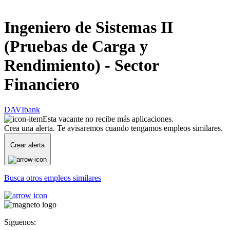
Ingeniero de Sistemas II
(Pruebas de Carga y
Rendimiento) - Sector
Financiero
DAVIbank
Esta vacante no recibe más aplicaciones.
Crea una alerta. Te avisaremos cuando tengamos empleos similares.
Crear alerta
Busca otros empleos similares
Síguenos: