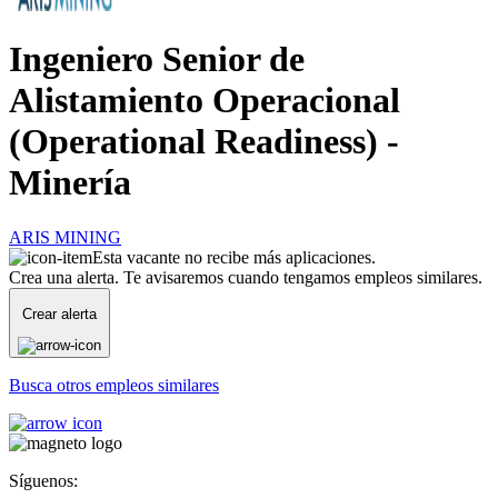
Ingeniero Senior de
Alistamiento Operacional
(Operational Readiness) -
Minería
ARIS MINING
Esta vacante no recibe más aplicaciones.
Crea una alerta. Te avisaremos cuando tengamos empleos similares.
Crear alerta
Busca otros empleos similares
Síguenos: