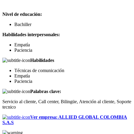
Nivel de educación:
Bachiller
Habilidades interpersonales:
Empatía
Paciencia
Habilidades
Técnicas de comunicación
Empatía
Paciencia
Palabras clave:
Servicio al cliente, Call center, Bilingüe, Atención al cliente, Soporte
tecnico
Ver empresa
:
ALLIED GLOBAL COLOMBIA
S.A.S