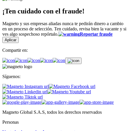
¡Ten cuidado con el fraude!
Magneto y sus empresas aliadas nunca te pedirán dinero a cambio
en un proceso de selección. Ten cuidado, revisa bien la vacante y si
ves algo sospechoso repórtalo.
Reportar fraude
Aplicar
Compartir en:
Síguenos:
Magneto Global S.A.S, todos los derechos reservados
Personas