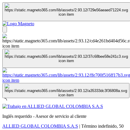
Inglés requerido - Asesor de servicio al cliente
ALLIED GLOBAL COLOMBIA S.A.S
|
Término indefinido
,
50