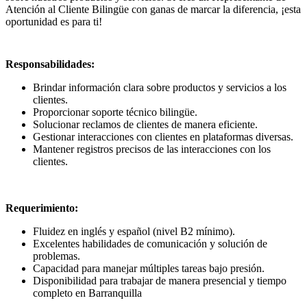
Atención al Cliente Bilingüe con ganas de marcar la diferencia, ¡esta
oportunidad es para ti!
Responsabilidades:
Brindar información clara sobre productos y servicios a los
clientes.
Proporcionar soporte técnico bilingüe.
Solucionar reclamos de clientes de manera eficiente.
Gestionar interacciones con clientes en plataformas diversas.
Mantener registros precisos de las interacciones con los
clientes.
Requerimiento:
Fluidez en inglés y español (nivel B2 mínimo).
Excelentes habilidades de comunicación y solución de
problemas.
Capacidad para manejar múltiples tareas bajo presión.
Disponibilidad para trabajar de manera presencial y tiempo
completo en Barranquilla