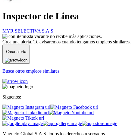
Inspector de Linea
MYR SELECTIVA S.A.S
Esta vacante no recibe más aplicaciones.
Crea una alerta. Te avisaremos cuando tengamos empleos similares.
Crear alerta
Busca otros empleos similares
Síguenos:
Magneto Global S.A.S, todos los derechos reservados