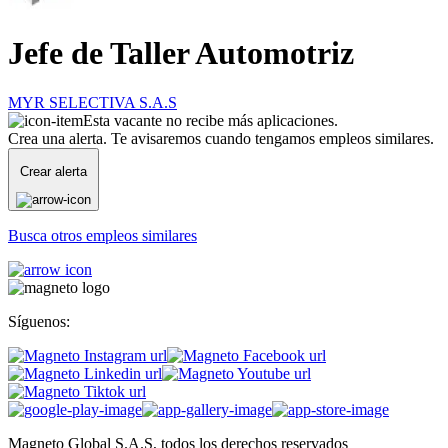
Jefe de Taller Automotriz
MYR SELECTIVA S.A.S
Esta vacante no recibe más aplicaciones.
Crea una alerta. Te avisaremos cuando tengamos empleos similares.
Crear alerta
Busca otros empleos similares
Síguenos:
Magneto Global S.A.S, todos los derechos reservados