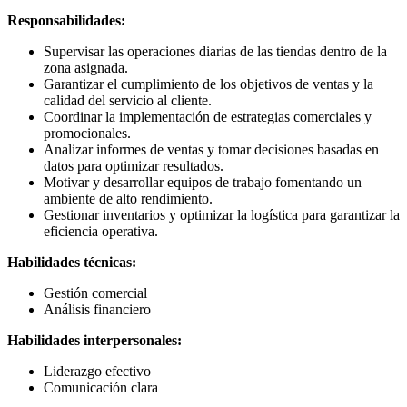
Responsabilidades:
Supervisar las operaciones diarias de las tiendas dentro de la
zona asignada.
Garantizar el cumplimiento de los objetivos de ventas y la
calidad del servicio al cliente.
Coordinar la implementación de estrategias comerciales y
promocionales.
Analizar informes de ventas y tomar decisiones basadas en
datos para optimizar resultados.
Motivar y desarrollar equipos de trabajo fomentando un
ambiente de alto rendimiento.
Gestionar inventarios y optimizar la logística para garantizar la
eficiencia operativa.
Habilidades técnicas:
Gestión comercial
Análisis financiero
Habilidades interpersonales:
Liderazgo efectivo
Comunicación clara