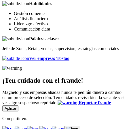
Habilidades
Gestión comercial
Análisis financiero
Liderazgo efectivo
Comunicación clara
Palabras clave:
Jefe de Zona, Retail, ventas, supervisión, estrategias comerciales
Ver empresa
:
Tostao
¡Ten cuidado con el fraude!
Magneto y sus empresas aliadas nunca te pedirán dinero a cambio
en un proceso de selección. Ten cuidado, revisa bien la vacante y si
ves algo sospechoso repórtalo.
Reportar fraude
Aplicar
Compartir en: