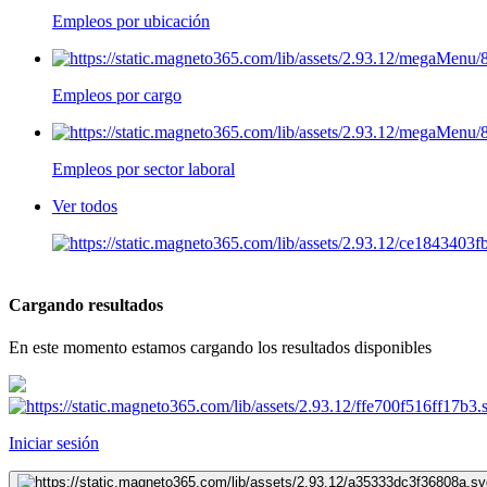
Empleos por ubicación
Empleos por cargo
Empleos por sector laboral
Ver todos
Cargando resultados
En este momento estamos cargando los resultados disponibles
Iniciar sesión