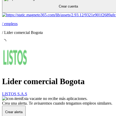
Crear cuenta
/
empleos
/
Lider comercial Bogota
Lider comercial Bogota
LISTOS S.A.S
Esta vacante no recibe más aplicaciones.
Crea una alerta. Te avisaremos cuando tengamos empleos similares.
Crear alerta