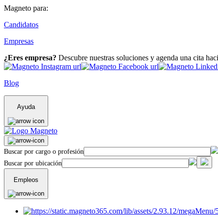
Magneto para:
Candidatos
Empresas
¿Eres empresa?
Descubre nuestras soluciones y agenda una cita hac
Blog
Ayuda
Buscar por cargo o profesión
Buscar por ubicación
Empleos