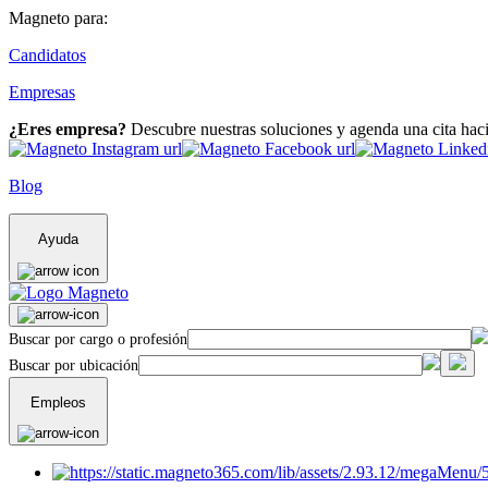
Magneto para:
Candidatos
Empresas
¿Eres empresa?
Descubre nuestras soluciones y agenda una cita hac
Blog
Ayuda
Buscar por cargo o profesión
Buscar por ubicación
Empleos