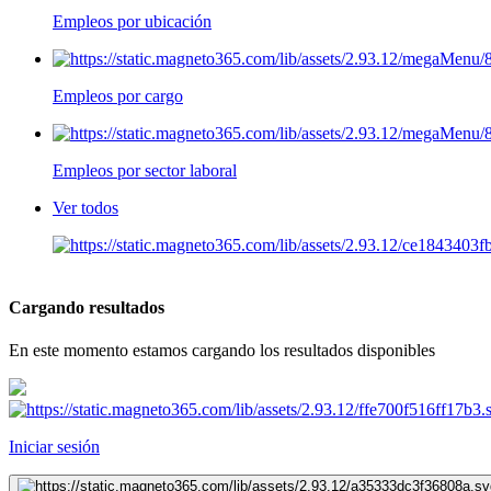
Empleos por ubicación
Empleos por cargo
Empleos por sector laboral
Ver todos
Cargando resultados
En este momento estamos cargando los resultados disponibles
Iniciar sesión