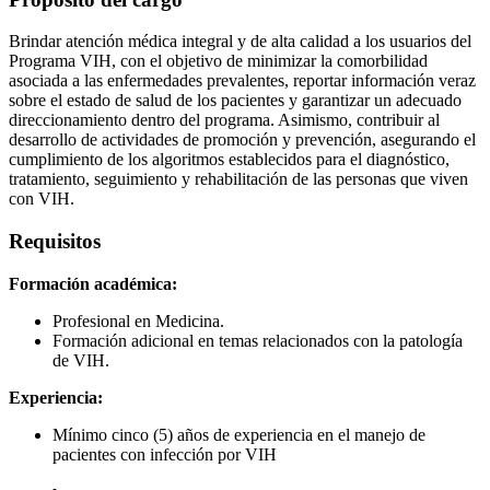
Brindar atención médica integral y de alta calidad a los usuarios del
Programa VIH, con el objetivo de minimizar la comorbilidad
asociada a las enfermedades prevalentes, reportar información veraz
sobre el estado de salud de los pacientes y garantizar un adecuado
direccionamiento dentro del programa. Asimismo, contribuir al
desarrollo de actividades de promoción y prevención, asegurando el
cumplimiento de los algoritmos establecidos para el diagnóstico,
tratamiento, seguimiento y rehabilitación de las personas que viven
con VIH.
Requisitos
Formación académica:
Profesional en Medicina.
Formación adicional en temas relacionados con la patología
de VIH.
Experiencia:
Mínimo cinco (5) años de experiencia en el manejo de
pacientes con infección por VIH