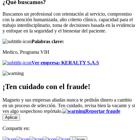
¿Qué buscamos?
Buscamos un profesional con orientación al servicio, compromiso
con la atención humanizada, alto criterio clínico, capacidad para el
trabajo interdisciplinario, toma de decisiones basada en la evidencia
y enfoque en la seguridad y el bienestar del paciente.
Palabras clave:
Medico, Programa VIH
Ver empresa
:
KERALTY S.A.S
¡Ten cuidado con el fraude!
Magneto y sus empresas aliadas nunca te pedirán dinero a cambio
en un proceso de selección. Ten cuidado, revisa bien la vacante y si
ves algo sospechoso repórtalo.
Reportar fraude
Aplicar
Compartir en: