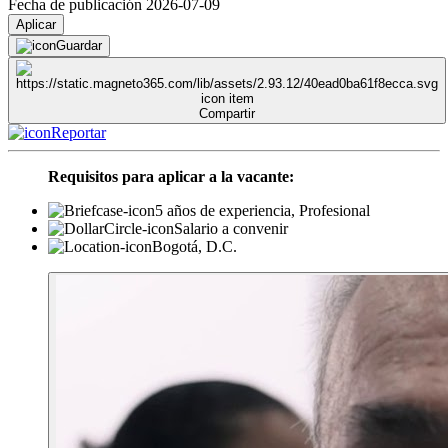
Fecha de publicación 2026-07-09
Aplicar
Guardar
Compartir
Reportar
Requisitos para aplicar a la vacante:
5 años de experiencia, Profesional
Salario a convenir
Bogotá, D.C.