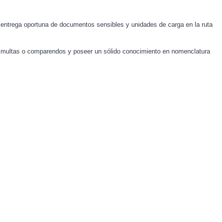
y entrega oportuna de documentos sensibles y unidades de carga en la ruta
 multas o comparendos y poseer un sólido conocimiento en nomenclatura