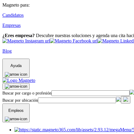
Magneto para:
Candidatos
Empresas
¿Eres empresa?
Descubre nuestras soluciones y agenda una cita hac
Blog
Ayuda
Buscar por cargo o profesión
Buscar por ubicación
Empleos