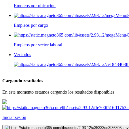
Empleos por ubicación
Empleos por cargo
Empleos por sector laboral
Ver todos
Cargando resultados
En este momento estamos cargando los resultados disponibles
Iniciar sesión