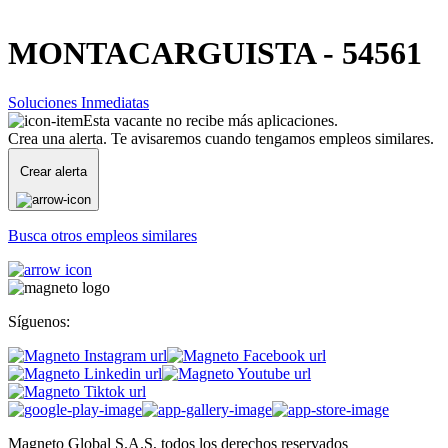
MONTACARGUISTA - 54561
Soluciones Inmediatas
Esta vacante no recibe más aplicaciones.
Crea una alerta. Te avisaremos cuando tengamos empleos similares.
Crear alerta
Busca otros empleos similares
Síguenos:
Magneto Global S.A.S, todos los derechos reservados