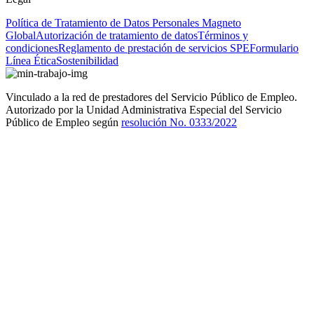
Política de Tratamiento de Datos Personales Magneto
Global
Autorización de tratamiento de datos
Términos y
condiciones
Reglamento de prestación de servicios SPE
Formulario
Línea Ética
Sostenibilidad
Vinculado a la red de prestadores del Servicio Público de Empleo.
Autorizado por la Unidad Administrativa Especial del Servicio
Público de Empleo según
resolución No. 0333/2022