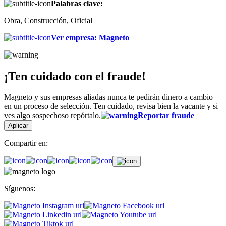
Palabras clave:
Obra, Construcción, Oficial
Ver empresa
:
Magneto
¡Ten cuidado con el fraude!
Magneto y sus empresas aliadas nunca te pedirán dinero a cambio
en un proceso de selección. Ten cuidado, revisa bien la vacante y si
ves algo sospechoso repórtalo.
Reportar fraude
Aplicar
Compartir en:
Síguenos: