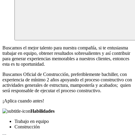
Buscamos el mejor talento para nuestra compañía, si te entusiasma
trabajar en equipo, obtener resultados sobresalientes y así contribuir
para generar experiencias memorables a nuestros clientes, entonces
esta es tu oportunidad.
Buscamos Oficial de Construcción, preferiblemente bachiller, con
experiencia de mínimo 2 años apoyando el proceso constructivo con
actividades generales de estructura, mampostería y acabados; quien
será responsable de ejecutar el proceso constructivo.
¡Aplica cuando antes!
Habilidades
Trabajo en equipo
Construcción