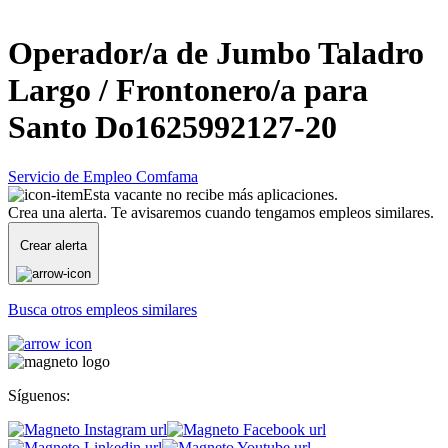
Operador/a de Jumbo Taladro
Largo / Frontonero/a para
Santo Do1625992127-20
Servicio de Empleo Comfama
Esta vacante no recibe más aplicaciones.
Crea una alerta. Te avisaremos cuando tengamos empleos similares.
Crear alerta
Busca otros empleos similares
Síguenos: