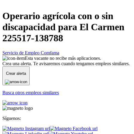
Operario agrícola con o sin
discapacidad para El Carmen
225517-138788
Servicio de Empleo Comfama
Esta vacante no recibe más aplicaciones.
Crea una alerta. Te avisaremos cuando tengamos empleos similares.
Crear alerta
Busca otros empleos similares
Síguenos: