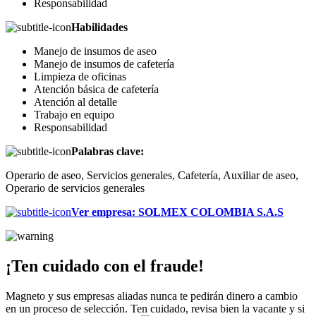
Responsabilidad
Habilidades
Manejo de insumos de aseo
Manejo de insumos de cafetería
Limpieza de oficinas
Atención básica de cafetería
Atención al detalle
Trabajo en equipo
Responsabilidad
Palabras clave:
Operario de aseo, Servicios generales, Cafetería, Auxiliar de aseo,
Operario de servicios generales
Ver empresa
:
SOLMEX COLOMBIA S.A.S
¡Ten cuidado con el fraude!
Magneto y sus empresas aliadas nunca te pedirán dinero a cambio
en un proceso de selección. Ten cuidado, revisa bien la vacante y si