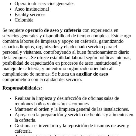
Operario de servicios generales
Aseo institucional
Facility services
Colombia
Se requiere
operario de aseo y cafetería
con experiencia en
servicios generales y disponibilidad de tiempo completa. Este cargo
combina labores de limpieza y apoyo en cafetería, garantizando
espacios limpios, organizados y el adecuado servicio para el
personal y visitantes, contribuyendo al buen funcionamiento diario
de la empresa. Se ofrece estabilidad laboral según políticas internas,
posibilidad de capacitación en procesos de aseo institucional y
manejo de cafetería, y un entorno organizado orientado al
cumplimiento de normas. Se busca un
auxiliar de aseo
comprometido con la calidad del servicio.
Responsabilidades:
Realizar la limpieza y desinfección de oficinas salas de
reuniones baños y otras áreas comunes.
Mantener el orden y la limpieza general de las instalaciones.
Apoyar en la preparación y servicio de bebidas y alimentos en
la cafetería.
Gestionar el inventario y la reposición de insumos de aseo y
cafetería.