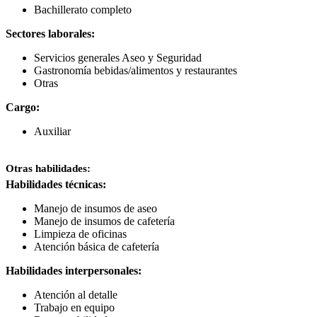
Bachillerato completo
Sectores laborales:
Servicios generales Aseo y Seguridad
Gastronomía bebidas/alimentos y restaurantes
Otras
Cargo:
Auxiliar
Otras habilidades:
Habilidades técnicas:
Manejo de insumos de aseo
Manejo de insumos de cafetería
Limpieza de oficinas
Atención básica de cafetería
Habilidades interpersonales:
Atención al detalle
Trabajo en equipo