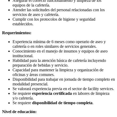
Asegurar el correcto funcionamiento y limpieza de los
equipos de la cafetería.
Atender las solicitudes del personal relacionadas con los
servicios de aseo y cafetería.
Cumplir con los protocolos de higiene y seguridad
establecidos.
Requerimientos:
Experiencia mínima de 6 meses como operario de aseo y
cafetería o en roles similares de servicios generales.
Conocimiento en el manejo de insumos y equipos de aseo
institucional.
Habilidad para la atención básica de cafetería incluyendo
preparación de bebidas y servicio.
Capacidad para mantener la limpieza y organización de
oficinas y áreas comunes.
Disponibilidad para trabajar en jornada de tiempo completo en
modalidad presencial.
Se valorará experiencia previa en el sector de facility services.
Se requiere
experiencia certificada
en labores de limpieza
y/o cafetería.
Se requiere
disponibilidad de tiempo completa
.
Nivel de educación: