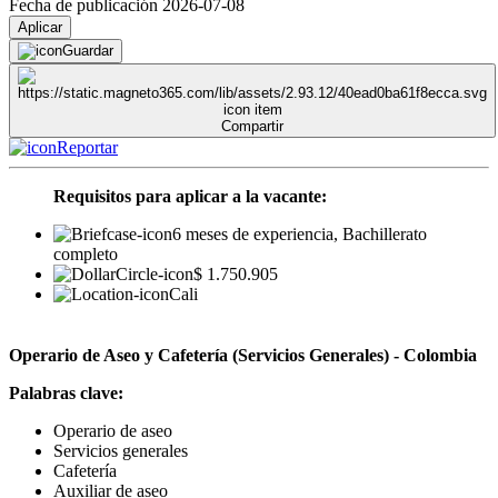
Fecha de publicación 2026-07-08
Aplicar
Guardar
Compartir
Reportar
Requisitos para aplicar a la vacante:
6 meses de experiencia, Bachillerato
completo
$ 1.750.905
Cali
Operario de Aseo y Cafetería (Servicios Generales) - Colombia
Palabras clave:
Operario de aseo
Servicios generales
Cafetería
Auxiliar de aseo