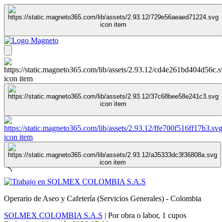
Operario de Aseo y Cafetería (Servicios Generales) - Colombia
SOLMEX COLOMBIA S.A.S
|
Por obra o labor
,
1 cupos