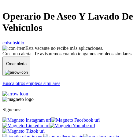
Operario De Aseo Y Lavado De
Vehículos
colsubsidio
Esta vacante no recibe más aplicaciones.
Crea una alerta. Te avisaremos cuando tengamos empleos similares.
Crear alerta
Busca otros empleos similares
Síguenos: