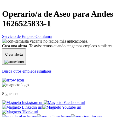
Operario/a de Aseo para Andes
1626525833-1
Servicio de Empleo Comfama
Esta vacante no recibe más aplicaciones.
Crea una alerta. Te avisaremos cuando tengamos empleos similares.
Crear alerta
Busca otros empleos similares
Síguenos: