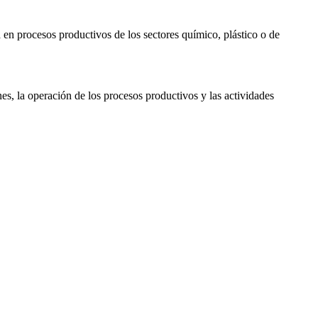
 en procesos productivos de los sectores químico, plástico o de
es, la operación de los procesos productivos y las actividades