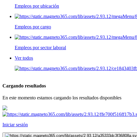
Empleos por ubicación
Empleos por cargo
Empleos por sector laboral
Ver todos
Cargando resultados
En este momento estamos cargando los resultados disponibles
Iniciar sesión