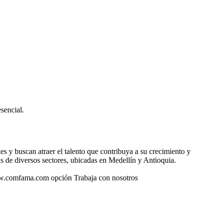
sencial.
 y buscan atraer el talento que contribuya a su crecimiento y
 de diversos sectores, ubicadas en Medellín y Antioquia.
www.comfama.com opción Trabaja con nosotros