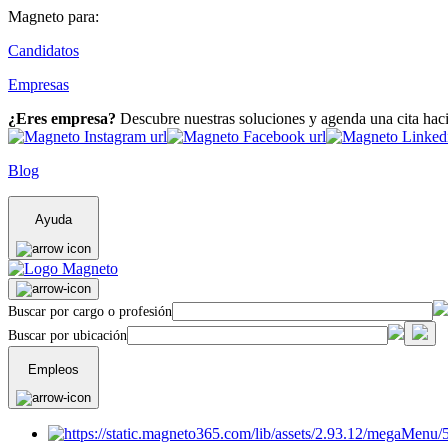
Magneto para:
Candidatos
Empresas
¿Eres empresa?
Descubre nuestras soluciones y agenda una cita hac
Blog
Ayuda
Buscar por cargo o profesión
Buscar por ubicación
Empleos