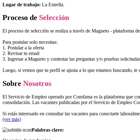
Lugar de trabajo:
La Estrella.
Proceso de
Selección
El proceso de selección se realiza a través de Magneto - plataforma d
Para postular solo necesitas:
1. Postular a la oferta
2. Revisar tu email
3. Ingresar a Magneto y contestar las preguntas y/o pruebas solicitada
Luego, si vemos que tu perfil se ajusta a lo que estamos buscando, te 
Sobre
Nosotros
El Servicio de Empleo operado por Comfama es la plataforma que conec
consolidación. Las vacantes publicadas por el Servicio de Empleo Co
Si estás interesado en consultar las vacantes para conectarte labo
(ver más)
Palabras clave: