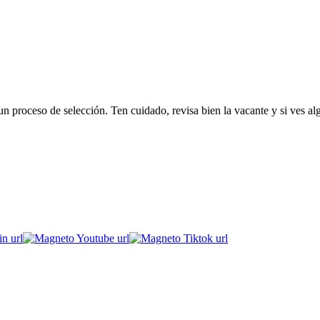
 proceso de selección. Ten cuidado, revisa bien la vacante y si ves al