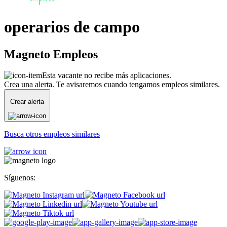
operarios de campo
Magneto Empleos
Esta vacante no recibe más aplicaciones.
Crea una alerta. Te avisaremos cuando tengamos empleos similares.
Crear alerta
Busca otros empleos similares
Síguenos: