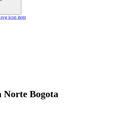
a Norte Bogota