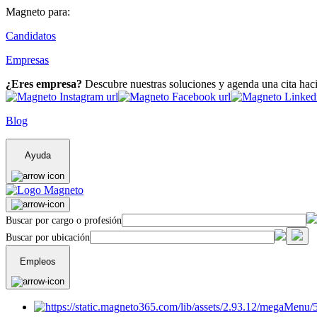
Magneto para:
Candidatos
Empresas
¿Eres empresa?
Descubre nuestras soluciones y agenda una cita hac
Blog
Ayuda
Buscar por cargo o profesión
Buscar por ubicación
Empleos