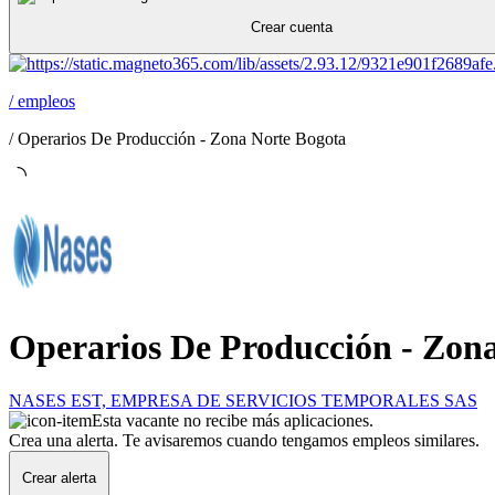
Crear cuenta
/
empleos
/
Operarios De Producción - Zona Norte Bogota
Operarios De Producción - Zon
NASES EST, EMPRESA DE SERVICIOS TEMPORALES SAS
Esta vacante no recibe más aplicaciones.
Crea una alerta. Te avisaremos cuando tengamos empleos similares.
Crear alerta