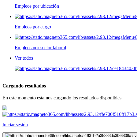
Empleos por ubicación
Empleos por cargo
Empleos por sector laboral
Ver todos
Cargando resultados
En este momento estamos cargando los resultados disponibles
Iniciar sesión