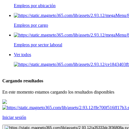
Empleos por ubicación
Empleos por cargo
Empleos por sector laboral
Ver todos
Cargando resultados
En este momento estamos cargando los resultados disponibles
Iniciar sesión