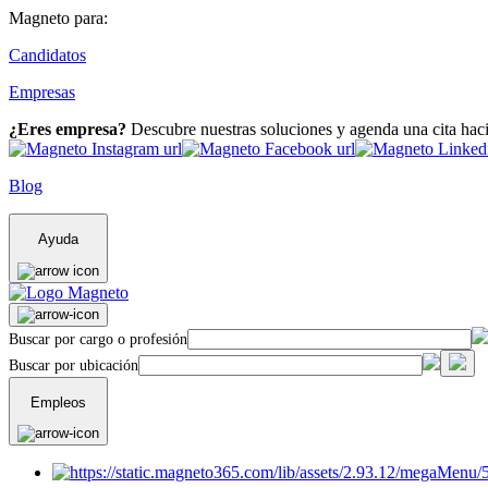
Magneto para:
Candidatos
Empresas
¿Eres empresa?
Descubre nuestras soluciones y agenda una cita hac
Blog
Ayuda
Buscar por cargo o profesión
Buscar por ubicación
Empleos