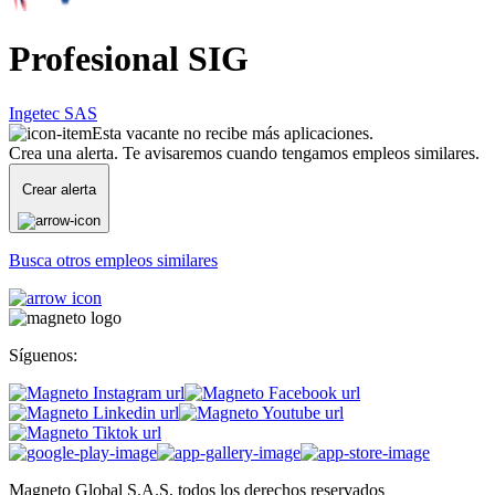
Profesional SIG
Ingetec SAS
Esta vacante no recibe más aplicaciones.
Crea una alerta. Te avisaremos cuando tengamos empleos similares.
Crear alerta
Busca otros empleos similares
Síguenos:
Magneto Global S.A.S, todos los derechos reservados