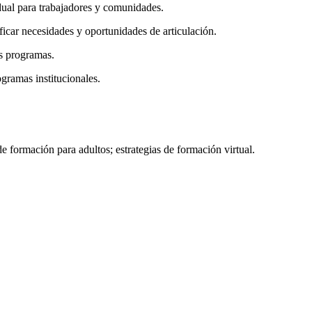
dual para trabajadores y comunidades.
ficar necesidades y oportunidades de articulación.
os programas.
ogramas institucionales.
de formación para adultos; estrategias de formación virtual.