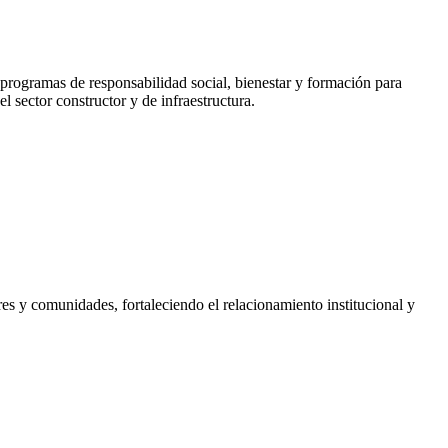
programas de responsabilidad social, bienestar y formación para
l sector constructor y de infraestructura.
es y comunidades, fortaleciendo el relacionamiento institucional y