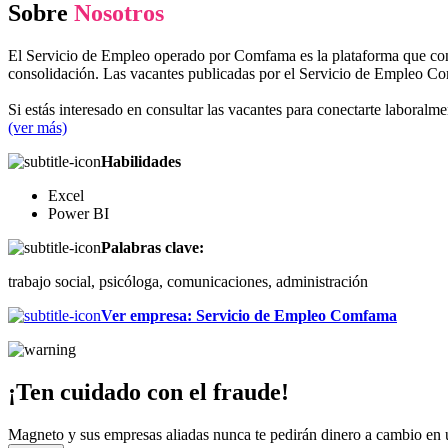
Sobre
Nosotros
El Servicio de Empleo operado por Comfama es la plataforma que conec
consolidación. Las vacantes publicadas por el Servicio de Empleo Co
Si estás interesado en consultar las vacantes para conectarte labo
(ver más)
Habilidades
Excel
Power BI
Palabras clave:
trabajo social, psicóloga, comunicaciones, administración
Ver empresa
:
Servicio de Empleo Comfama
¡Ten cuidado con el fraude!
Magneto y sus empresas aliadas nunca te pedirán dinero a cambio en un