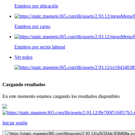
Empleos por ubicación
Empleos por cargo
Empleos por sector laboral
Ver todos
Cargando resultados
En este momento estamos cargando los resultados disponibles
Iniciar sesión