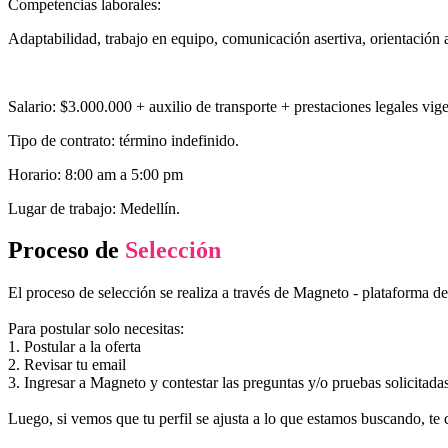
Competencias laborales:
Adaptabilidad, trabajo en equipo, comunicación asertiva, orientación a
Salario: $3.000.000 + auxilio de transporte + prestaciones legales vige
Tipo de contrato: término indefinido.
Horario: 8:00 am a 5:00 pm
Lugar de trabajo: Medellín.
Proceso de
Selección
El proceso de selección se realiza a través de Magneto - plataforma d
Para postular solo necesitas:
1. Postular a la oferta
2. Revisar tu email
3. Ingresar a Magneto y contestar las preguntas y/o pruebas solicitada
Luego, si vemos que tu perfil se ajusta a lo que estamos buscando, te 