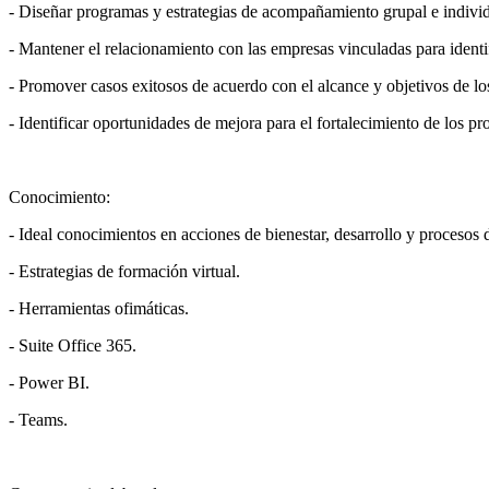
- Diseñar programas y estrategias de acompañamiento grupal e indivi
- Mantener el relacionamiento con las empresas vinculadas para identi
- Promover casos exitosos de acuerdo con el alcance y objetivos de l
- Identificar oportunidades de mejora para el fortalecimiento de los pr
Conocimiento:
- Ideal conocimientos en acciones de bienestar, desarrollo y procesos 
- Estrategias de formación virtual.
- Herramientas ofimáticas.
- Suite Office 365.
- Power BI.
- Teams.