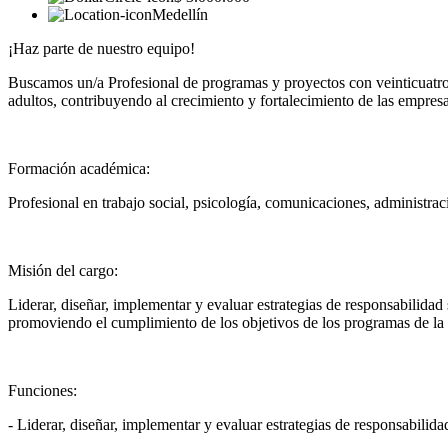
Medellín
¡Haz parte de nuestro equipo!
Buscamos un/a Profesional de programas y proyectos con veinticuatro
adultos, contribuyendo al crecimiento y fortalecimiento de las empresa
Formación académica:
Profesional en trabajo social, psicología, comunicaciones, administraci
Misión del cargo:
Liderar, diseñar, implementar y evaluar estrategias de responsabilida
promoviendo el cumplimiento de los objetivos de los programas de la
Funciones:
- Liderar, diseñar, implementar y evaluar estrategias de responsabilida