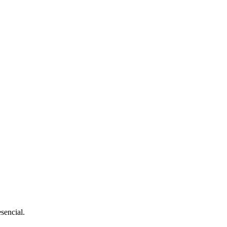
sencial.