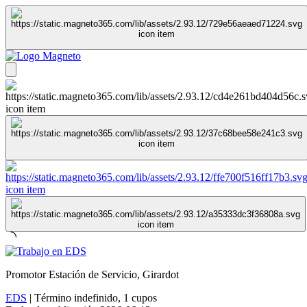
Promotor Estación de Servicio, Girardot
EDS
|
Término indefinido
,
1 cupos