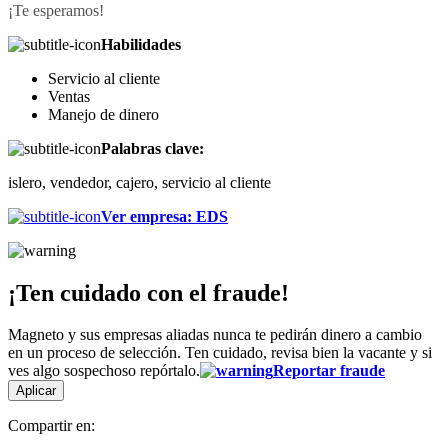
¡Te esperamos!
Habilidades
Servicio al cliente
Ventas
Manejo de dinero
Palabras clave:
islero, vendedor, cajero, servicio al cliente
Ver empresa
:
EDS
¡Ten cuidado con el fraude!
Magneto y sus empresas aliadas nunca te pedirán dinero a cambio
en un proceso de selección. Ten cuidado, revisa bien la vacante y si
ves algo sospechoso repórtalo.
Reportar fraude
Aplicar
Compartir en: