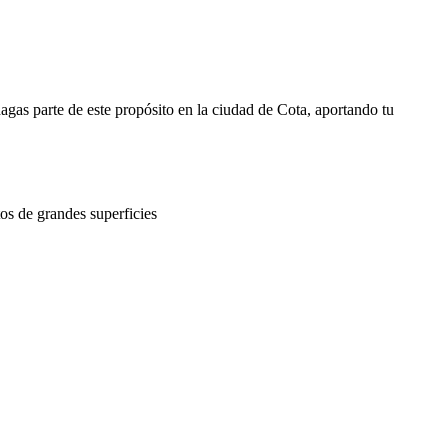
as parte de este propósito en la ciudad de Cota, aportando tu
os de grandes superficies