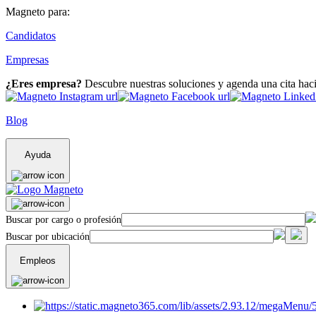
Magneto para:
Candidatos
Empresas
¿Eres empresa?
Descubre nuestras soluciones y agenda una cita hac
Blog
Ayuda
Buscar por cargo o profesión
Buscar por ubicación
Empleos