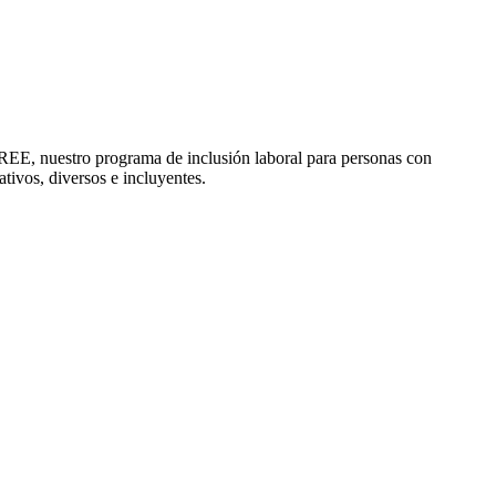
CREE, nuestro programa de inclusión laboral para personas con
tivos, diversos e incluyentes.