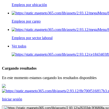
Empleos por ubicación
Empleos por cargo
Empleos por sector laboral
Ver todos
Cargando resultados
En este momento estamos cargando los resultados disponibles
Iniciar sesión