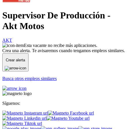
Supervisor De Producción -
Akt Motos
AKT
Esta vacante no recibe más aplicaciones.
Crea una alerta. Te avisaremos cuando tengamos empleos similares.
Crear alerta
Busca otros empleos similares
Síguenos: