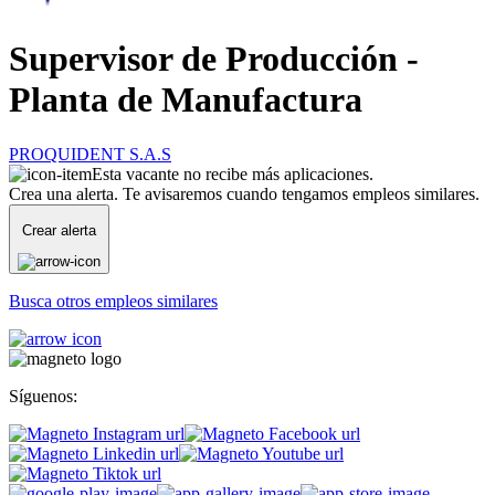
Supervisor de Producción -
Planta de Manufactura
PROQUIDENT S.A.S
Esta vacante no recibe más aplicaciones.
Crea una alerta. Te avisaremos cuando tengamos empleos similares.
Crear alerta
Busca otros empleos similares
Síguenos: