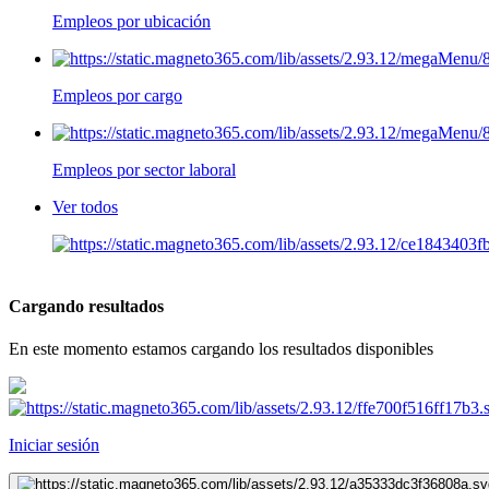
Empleos por ubicación
Empleos por cargo
Empleos por sector laboral
Ver todos
Cargando resultados
En este momento estamos cargando los resultados disponibles
Iniciar sesión