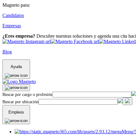
Magneto para:
Candidatos
Empresas
¿Eres empresa?
Descubre nuestras soluciones y agenda una cita hac
Blog
Ayuda
Buscar por cargo o profesión
Buscar por ubicación
Empleos