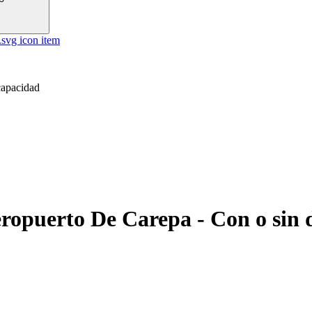
capacidad
ropuerto De Carepa - Con o sin 