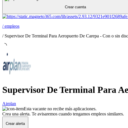
Crear cuenta
/
empleos
/
Supervisor De Terminal Para Aeropuerto De Carepa - Con o sin dis
Supervisor De Terminal Para Ae
Airplan
Esta vacante no recibe más aplicaciones.
Crea una alerta. Te avisaremos cuando tengamos empleos similares.
Crear alerta