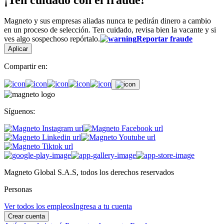
Magneto y sus empresas aliadas nunca te pedirán dinero a cambio
en un proceso de selección. Ten cuidado, revisa bien la vacante y si
ves algo sospechoso repórtalo.
Reportar fraude
Aplicar
Compartir en:
Síguenos:
Magneto Global S.A.S, todos los derechos reservados
Personas
Ver todos los empleos
Ingresa a tu cuenta
Crear cuenta