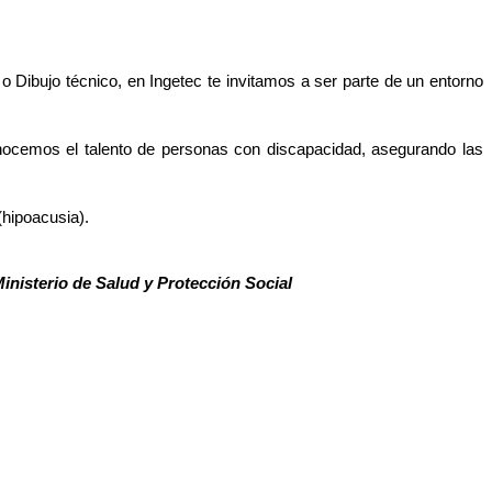
o Dibujo técnico, en Ingetec te invitamos a ser parte de un entorno 
nocemos el talento de personas con discapacidad, asegurando las 
(hipoacusia).
inisterio de Salud y Protección Social