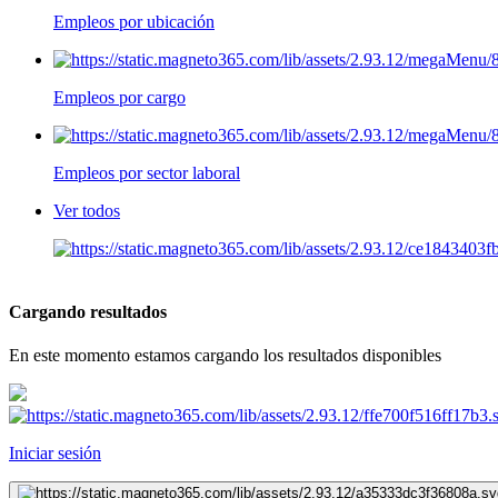
Empleos por ubicación
Empleos por cargo
Empleos por sector laboral
Ver todos
Cargando resultados
En este momento estamos cargando los resultados disponibles
Iniciar sesión