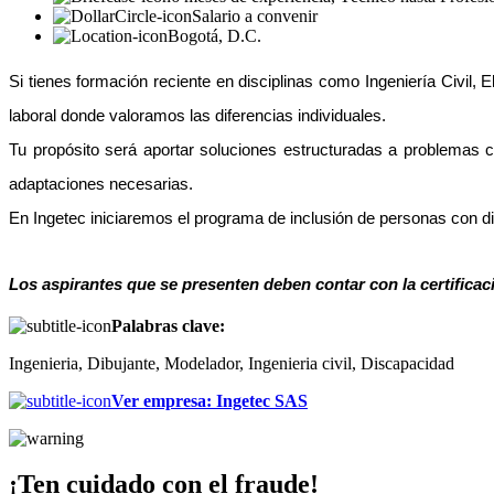
Salario a convenir
Bogotá, D.C.
Si tienes formación reciente en disciplinas como Ingeniería Civil, El
laboral donde valoramos las diferencias individuales.
Tu propósito será aportar soluciones estructuradas a problemas 
adaptaciones necesarias.
En Ingetec iniciaremos el programa de inclusión de personas con dis
Los aspirantes que se presenten deben contar con la certificac
Palabras clave:
Ingenieria, Dibujante, Modelador, Ingenieria civil, Discapacidad
Ver empresa
:
Ingetec SAS
¡Ten cuidado con el fraude!