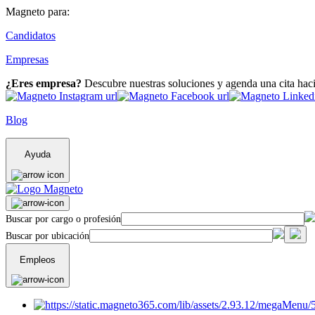
Magneto para:
Candidatos
Empresas
¿Eres empresa?
Descubre nuestras soluciones y agenda una cita hac
Blog
Ayuda
Buscar por cargo o profesión
Buscar por ubicación
Empleos