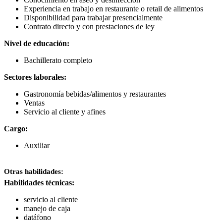
Experiencia en trabajo en restaurante o retail de alimentos
Disponibilidad para trabajar presencialmente
Contrato directo y con prestaciones de ley
Nivel de educación:
Bachillerato completo
Sectores laborales:
Gastronomía bebidas/alimentos y restaurantes
Ventas
Servicio al cliente y afines
Cargo:
Auxiliar
Otras habilidades:
Habilidades técnicas:
servicio al cliente
manejo de caja
datáfono