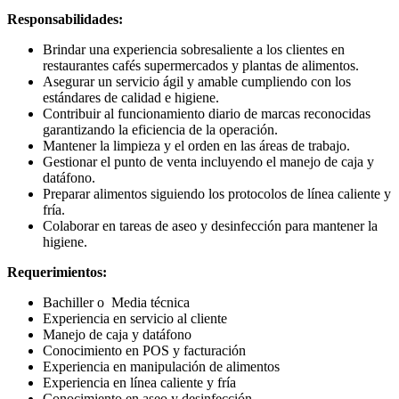
Responsabilidades:
Brindar una experiencia sobresaliente a los clientes en
restaurantes cafés supermercados y plantas de alimentos.
Asegurar un servicio ágil y amable cumpliendo con los
estándares de calidad e higiene.
Contribuir al funcionamiento diario de marcas reconocidas
garantizando la eficiencia de la operación.
Mantener la limpieza y el orden en las áreas de trabajo.
Gestionar el punto de venta incluyendo el manejo de caja y
datáfono.
Preparar alimentos siguiendo los protocolos de línea caliente y
fría.
Colaborar en tareas de aseo y desinfección para mantener la
higiene.
Requerimientos:
Bachiller o Media técnica
Experiencia en servicio al cliente
Manejo de caja y datáfono
Conocimiento en POS y facturación
Experiencia en manipulación de alimentos
Experiencia en línea caliente y fría
Conocimiento en aseo y desinfección