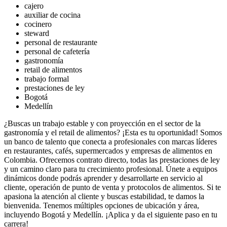
cajero
auxiliar de cocina
cocinero
steward
personal de restaurante
personal de cafetería
gastronomía
retail de alimentos
trabajo formal
prestaciones de ley
Bogotá
Medellín
¿Buscas un trabajo estable y con proyección en el sector de la
gastronomía y el retail de alimentos? ¡Esta es tu oportunidad! Somos
un banco de talento que conecta a profesionales con marcas líderes
en restaurantes, cafés, supermercados y empresas de alimentos en
Colombia. Ofrecemos contrato directo, todas las prestaciones de ley
y un camino claro para tu crecimiento profesional. Únete a equipos
dinámicos donde podrás aprender y desarrollarte en servicio al
cliente, operación de punto de venta y protocolos de alimentos. Si te
apasiona la atención al cliente y buscas estabilidad, te damos la
bienvenida. Tenemos múltiples opciones de ubicación y área,
incluyendo Bogotá y Medellín. ¡Aplica y da el siguiente paso en tu
carrera!