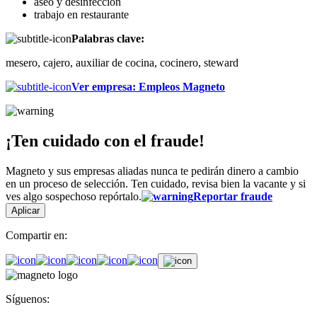
aseo y desinfección
trabajo en restaurante
Palabras clave:
mesero, cajero, auxiliar de cocina, cocinero, steward
Ver empresa
:
Empleos Magneto
¡Ten cuidado con el fraude!
Magneto y sus empresas aliadas nunca te pedirán dinero a cambio
en un proceso de selección. Ten cuidado, revisa bien la vacante y si
ves algo sospechoso repórtalo.
Reportar fraude
Aplicar
Compartir en:
Síguenos: