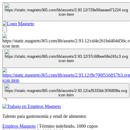
Talento para gastronomía y retail de alimentos
Empleos Magneto
|
Término indefinido
,
1000 cupos