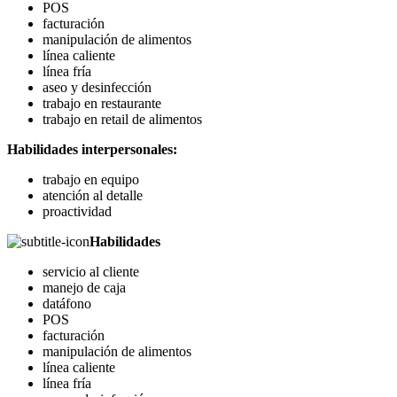
POS
facturación
manipulación de alimentos
línea caliente
línea fría
aseo y desinfección
trabajo en restaurante
trabajo en retail de alimentos
Habilidades interpersonales:
trabajo en equipo
atención al detalle
proactividad
Habilidades
servicio al cliente
manejo de caja
datáfono
POS
facturación
manipulación de alimentos
línea caliente
línea fría