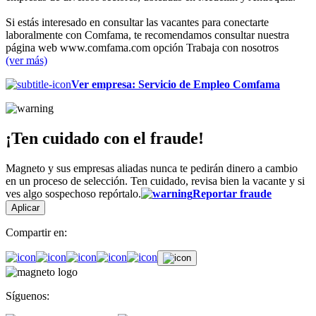
Si estás interesado en consultar las vacantes para conectarte
laboralmente con Comfama, te recomendamos consultar nuestra
página web www.comfama.com opción Trabaja con nosotros
(ver más)
Ver empresa
:
Servicio de Empleo Comfama
¡Ten cuidado con el fraude!
Magneto y sus empresas aliadas nunca te pedirán dinero a cambio
en un proceso de selección. Ten cuidado, revisa bien la vacante y si
ves algo sospechoso repórtalo.
Reportar fraude
Aplicar
Compartir en:
Síguenos: