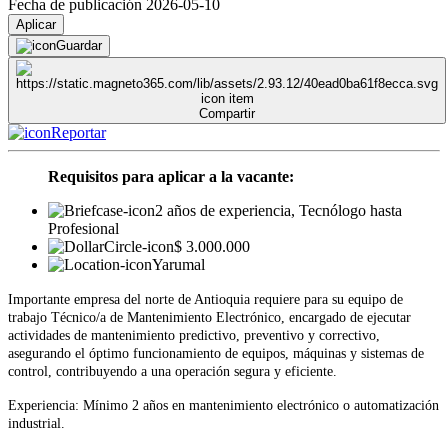
Fecha de publicación 2026-05-10
Aplicar
Guardar
Compartir
Reportar
Requisitos para aplicar a la vacante:
2 años de experiencia, Tecnólogo hasta
Profesional
$ 3.000.000
Yarumal
Importante empresa del norte de Antioquia requiere para su equipo de
trabajo Técnico/a de Mantenimiento Electrónico, encargado de ejecutar
actividades de mantenimiento predictivo, preventivo y correctivo,
asegurando el óptimo funcionamiento de equipos, máquinas y sistemas de
control, contribuyendo a una operación segura y eficiente.
Experiencia: Mínimo 2 años en mantenimiento electrónico o automatización
industrial.