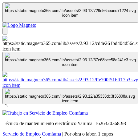
Técnico de mantenimiento electrónico Yarumal 1626320368-93
Servicio de Empleo Comfama
|
Por obra o labor
,
1 cupos