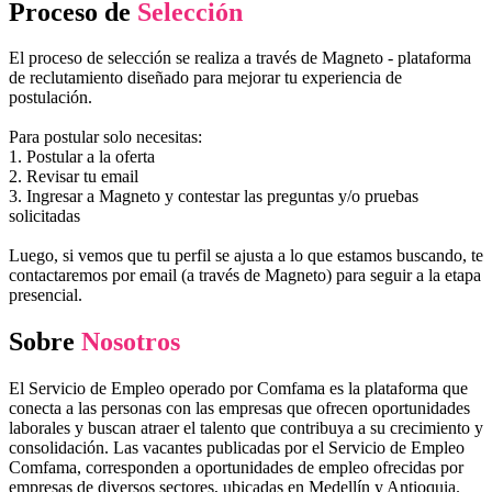
Proceso de
Selección
El proceso de selección se realiza a través de Magneto - plataforma
de reclutamiento diseñado para mejorar tu experiencia de
postulación.
Para postular solo necesitas:
1. Postular a la oferta
2. Revisar tu email
3. Ingresar a Magneto y contestar las preguntas y/o pruebas
solicitadas
Luego, si vemos que tu perfil se ajusta a lo que estamos buscando, te
contactaremos por email (a través de Magneto) para seguir a la etapa
presencial.
Sobre
Nosotros
El Servicio de Empleo operado por Comfama es la plataforma que
conecta a las personas con las empresas que ofrecen oportunidades
laborales y buscan atraer el talento que contribuya a su crecimiento y
consolidación. Las vacantes publicadas por el Servicio de Empleo
Comfama, corresponden a oportunidades de empleo ofrecidas por
empresas de diversos sectores, ubicadas en Medellín y Antioquia.