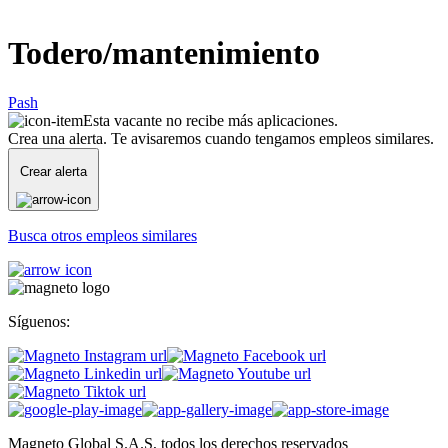
Todero/mantenimiento
Pash
Esta vacante no recibe más aplicaciones.
Crea una alerta. Te avisaremos cuando tengamos empleos similares.
Crear alerta
Busca otros empleos similares
Síguenos:
Magneto Global S.A.S, todos los derechos reservados