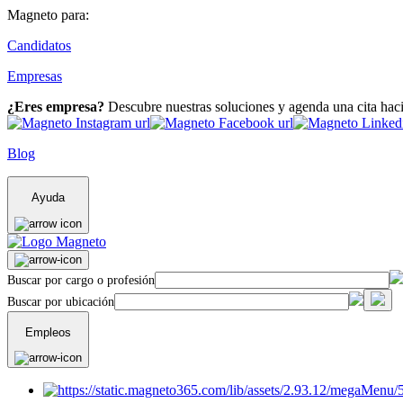
Magneto para:
Candidatos
Empresas
¿Eres empresa?
Descubre nuestras soluciones y agenda una cita hac
Blog
Ayuda
Buscar por cargo o profesión
Buscar por ubicación
Empleos