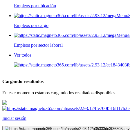
Empleos por ubicación
Empleos por cargo
Empleos por sector laboral
Ver todos
Cargando resultados
En este momento estamos cargando los resultados disponibles
Iniciar sesión