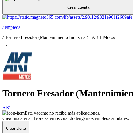
Crear cuenta
/
empleos
/
Tornero Fresador (Mantenimiento Industrial) - AKT Motos
Tornero Fresador (Mantenimien
AKT
Esta vacante no recibe más aplicaciones.
Crea una alerta. Te avisaremos cuando tengamos empleos similares.
Crear alerta