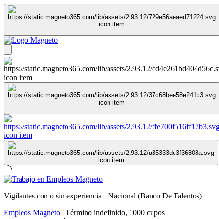
Vigilantes con o sin experiencia - Nacional (Banco De Talentos)
Empleos Magneto
|
Término indefinido
,
1000 cupos