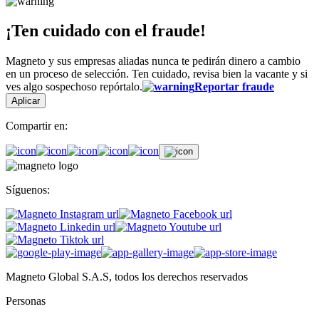
¡Ten cuidado con el fraude!
Magneto y sus empresas aliadas nunca te pedirán dinero a cambio
en un proceso de selección. Ten cuidado, revisa bien la vacante y si
ves algo sospechoso repórtalo.
Reportar fraude
Aplicar
Compartir en:
Síguenos:
Magneto Global S.A.S, todos los derechos reservados
Personas