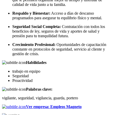
calidad de vida junto a tu familia.
Respaldo y Bienestar:
Acceso a días de descanso
programados para asegurar tu equilibrio físico y mental.
Seguridad Social Completa:
Contratación con todos los
beneficios de ley, seguros de vida y aportes de salud y
pensión para tu tranquilidad futura.
Crecimiento Profesional:
Oportunidades de capacitación
constante en protocolos de seguridad, servicio al cliente y
gestión de crisis.
Habilidades
trabajo en equipo
Seguridad
Proactividad
Palabras clave:
vigilante, seguridad, vigilancia, guarda, portero
Ver empresa
:
Empleos Magneto