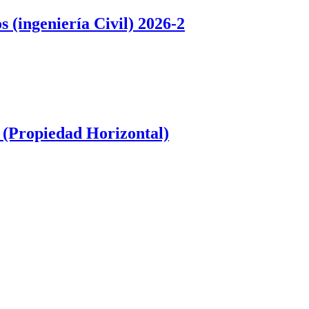
 (ingeniería Civil) 2026-2
 (Propiedad Horizontal)