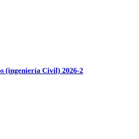
 (ingeniería Civil) 2026-2