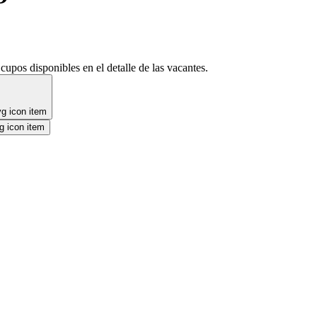
cupos disponibles en el detalle de las vacantes.