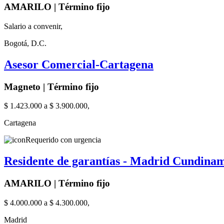
AMARILO | Término fijo
Salario a convenir,
Bogotá, D.C.
Asesor Comercial-Cartagena
Magneto | Término fijo
$ 1.423.000 a $ 3.900.000,
Cartagena
Requerido con urgencia
Residente de garantías - Madrid Cundina
AMARILO | Término fijo
$ 4.000.000 a $ 4.300.000,
Madrid