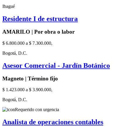
Ibagué
Residente I de estructura
AMARILO | Por obra o labor
$ 6.800.000 a $ 7.300.000,
Bogotá, D.C.
Asesor Comercial - Jardín Botánico
Magneto | Término fijo
$ 1.423.000 a $ 3.900.000,
Bogotá, D.C.
Requerido con urgencia
Analista de operaciones contables