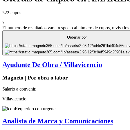
522 cupos
?
El número de resultados varia respecto al número de cupos, revisa los 
Ordenar por
Ayudante De Obra / Villavicencio
Magneto | Por obra o labor
Salario a convenir,
Villavicencio
Requerido con urgencia
Analista de Marca y Comunicaciones