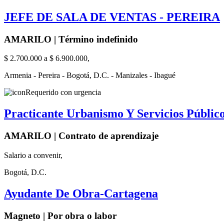
JEFE DE SALA DE VENTAS - PEREIRA
AMARILO | Término indefinido
$ 2.700.000 a $ 6.900.000,
Armenia - Pereira - Bogotá, D.C. - Manizales - Ibagué
Requerido con urgencia
Practicante Urbanismo Y Servicios Públicos
AMARILO | Contrato de aprendizaje
Salario a convenir,
Bogotá, D.C.
Ayudante De Obra-Cartagena
Magneto | Por obra o labor