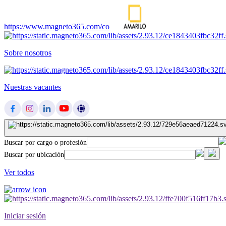
https://www.magneto365.com/co
Sobre nosotros
Nuestras vacantes
Buscar por cargo o profesión
Buscar por ubicación
Ver todos
Iniciar sesión