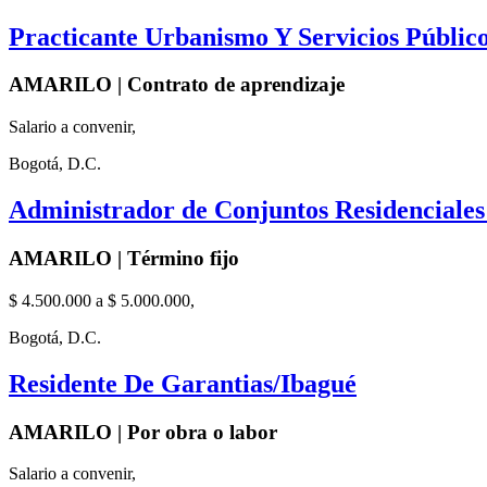
Practicante Urbanismo Y Servicios Públicos
AMARILO | Contrato de aprendizaje
Salario a convenir,
Bogotá, D.C.
Administrador de Conjuntos Residenciales
AMARILO | Término fijo
$ 4.500.000 a $ 5.000.000,
Bogotá, D.C.
Residente De Garantias/Ibagué
AMARILO | Por obra o labor
Salario a convenir,