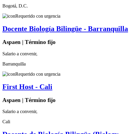
Bogotá, D.C.
Requerido con urgencia
Docente Biología Bilingüe - Barranquilla
Aspaen | Término fijo
Salario a convenir,
Barranquilla
Requerido con urgencia
First Host - Cali
Aspaen | Término fijo
Salario a convenir,
Cali