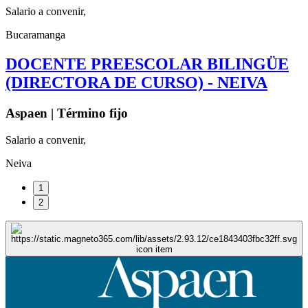
Salario a convenir,
Bucaramanga
DOCENTE PREESCOLAR BILINGÜE
(DIRECTORA DE CURSO) - NEIVA
Aspaen | Término fijo
Salario a convenir,
Neiva
1
2