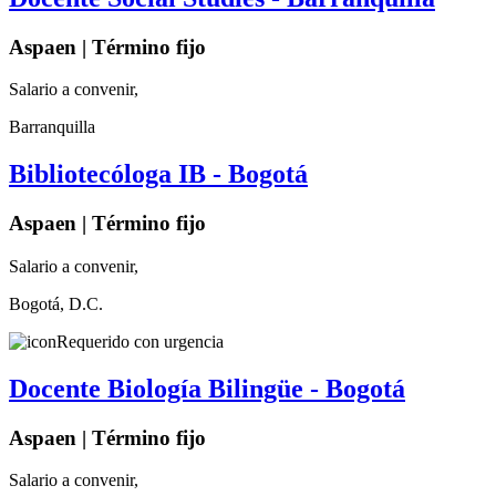
Aspaen | Término fijo
Salario a convenir,
Barranquilla
Bibliotecóloga IB - Bogotá
Aspaen | Término fijo
Salario a convenir,
Bogotá, D.C.
Requerido con urgencia
Docente Biología Bilingüe - Bogotá
Aspaen | Término fijo
Salario a convenir,