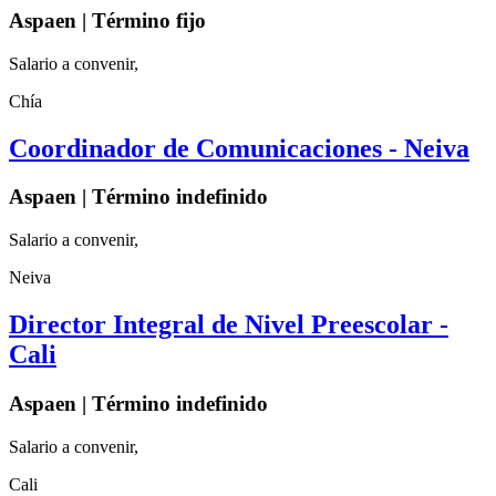
Aspaen | Término fijo
Salario a convenir,
Chía
Coordinador de Comunicaciones - Neiva
Aspaen | Término indefinido
Salario a convenir,
Neiva
Director Integral de Nivel Preescolar -
Cali
Aspaen | Término indefinido
Salario a convenir,
Cali