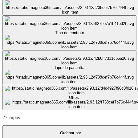
Tipo de contrato
Tipo de pasantía
Otros
27 cupos
Ordenar por