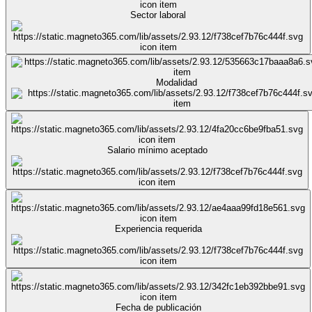
Sector laboral
Modalidad
Salario mínimo aceptado
Experiencia requerida
Fecha de publicación