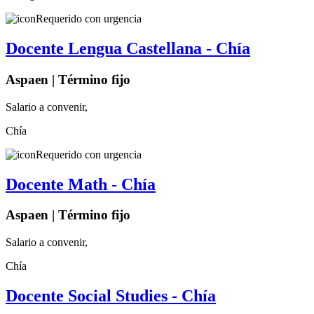
Requerido con urgencia
Docente Lengua Castellana - Chía
Aspaen | Término fijo
Salario a convenir,
Chía
Requerido con urgencia
Docente Math - Chía
Aspaen | Término fijo
Salario a convenir,
Chía
Docente Social Studies - Chía