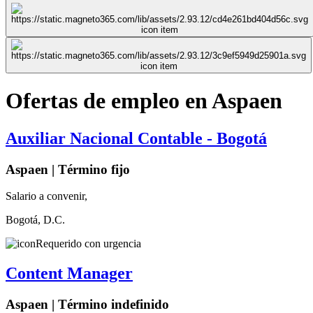
Ofertas de empleo en Aspaen
Auxiliar Nacional Contable - Bogotá
Aspaen | Término fijo
Salario a convenir,
Bogotá, D.C.
Requerido con urgencia
Content Manager
Aspaen | Término indefinido