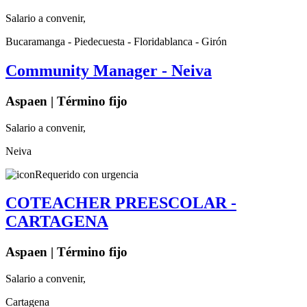
Salario a convenir,
Bucaramanga - Piedecuesta - Floridablanca - Girón
Community Manager - Neiva
Aspaen | Término fijo
Salario a convenir,
Neiva
Requerido con urgencia
COTEACHER PREESCOLAR -
CARTAGENA
Aspaen | Término fijo
Salario a convenir,
Cartagena