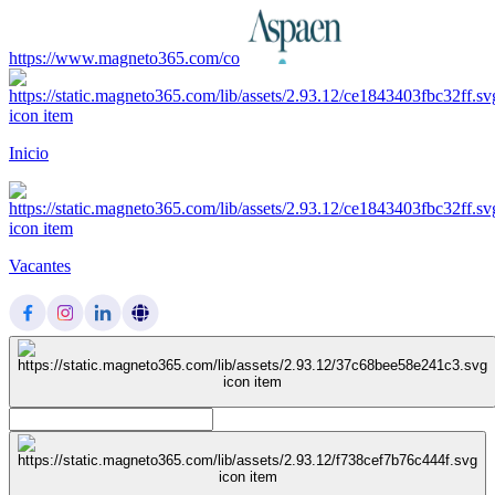
https://www.magneto365.com/co
Inicio
Vacantes