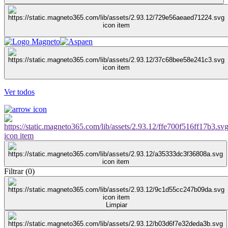
Ver todos
Filtrar
(
0
)
Limpiar