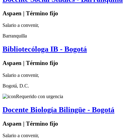
Aspaen | Término fijo
Salario a convenir,
Barranquilla
Bibliotecóloga IB - Bogotá
Aspaen | Término fijo
Salario a convenir,
Bogotá, D.C.
Requerido con urgencia
Docente Biología Bilingüe - Bogotá
Aspaen | Término fijo
Salario a convenir,