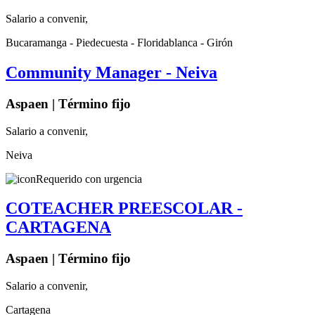
Salario a convenir,
Bucaramanga - Piedecuesta - Floridablanca - Girón
Community Manager - Neiva
Aspaen | Término fijo
Salario a convenir,
Neiva
Requerido con urgencia
COTEACHER PREESCOLAR -
CARTAGENA
Aspaen | Término fijo
Salario a convenir,
Cartagena