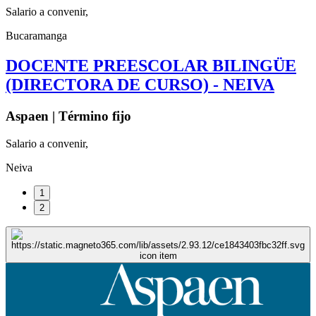
Salario a convenir,
Bucaramanga
DOCENTE PREESCOLAR BILINGÜE
(DIRECTORA DE CURSO) - NEIVA
Aspaen | Término fijo
Salario a convenir,
Neiva
1
2