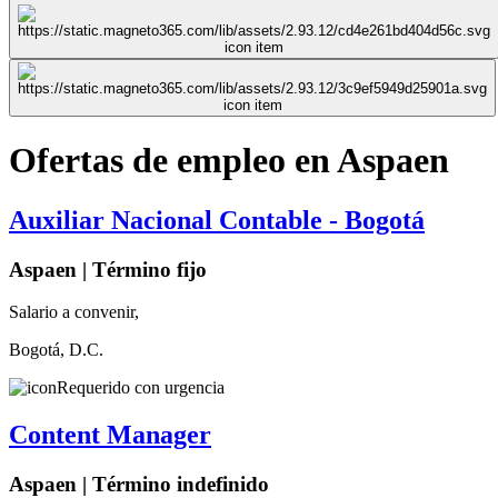
Ofertas de empleo en Aspaen
Auxiliar Nacional Contable - Bogotá
Aspaen | Término fijo
Salario a convenir,
Bogotá, D.C.
Requerido con urgencia
Content Manager
Aspaen | Término indefinido