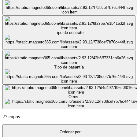
Tipo de contrato
Tipo de pasantía
Otros
27 cupos
Ordenar por