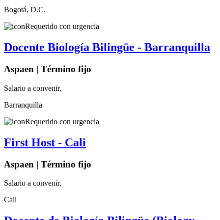
Bogotá, D.C.
Requerido con urgencia
Docente Biología Bilingüe - Barranquilla
Aspaen | Término fijo
Salario a convenir,
Barranquilla
Requerido con urgencia
First Host - Cali
Aspaen | Término fijo
Salario a convenir,
Cali