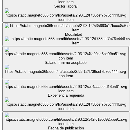
Sector laboral
Modalidad
Salario mínimo aceptado
Experiencia requerida
Fecha de publicación