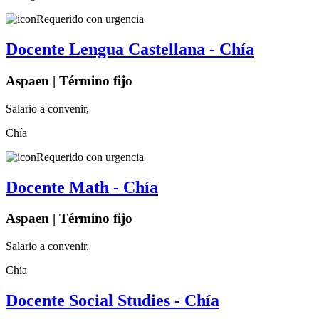
Requerido con urgencia
Docente Lengua Castellana - Chía
Aspaen | Término fijo
Salario a convenir,
Chía
Requerido con urgencia
Docente Math - Chía
Aspaen | Término fijo
Salario a convenir,
Chía
Docente Social Studies - Chía