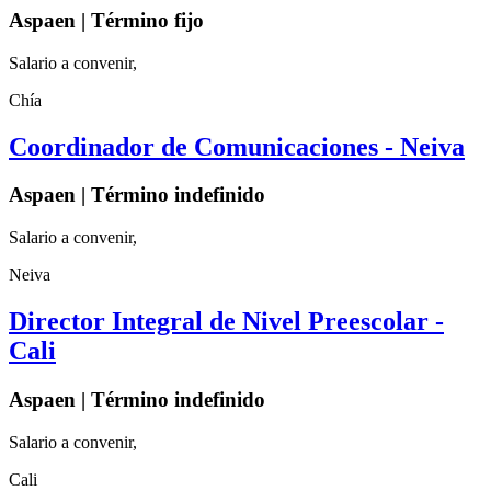
Aspaen | Término fijo
Salario a convenir,
Chía
Coordinador de Comunicaciones - Neiva
Aspaen | Término indefinido
Salario a convenir,
Neiva
Director Integral de Nivel Preescolar -
Cali
Aspaen | Término indefinido
Salario a convenir,
Cali