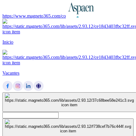
https://www.magneto365.com/co
Inicio
Vacantes