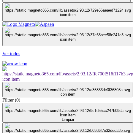
Ver todos
Filtrar
(
0
)
Limpiar