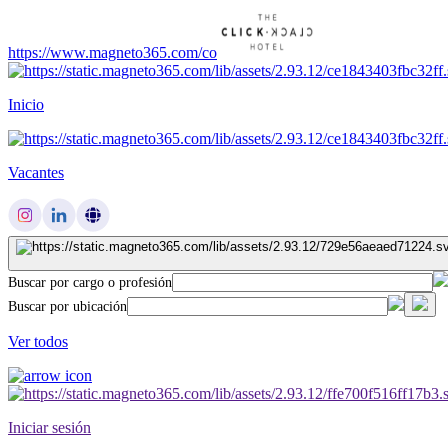
https://www.magneto365.com/co
Inicio
Vacantes
Buscar por cargo o profesión
Buscar por ubicación
Ver todos
Iniciar sesión