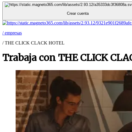
Crear cuenta
/
empresas
/
THE CLICK CLACK HOTEL
Trabaja con THE CLICK CL