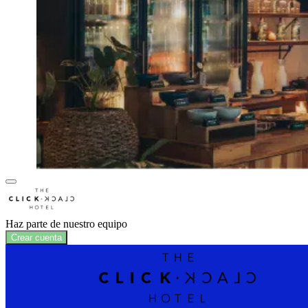
Haz parte de nuestro equipo
Crear cuenta