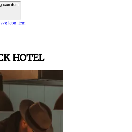
ACK HOTEL