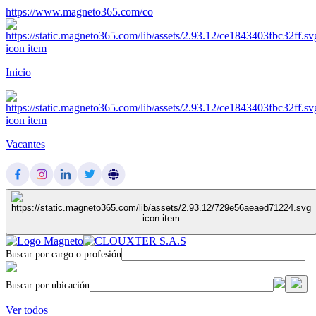
https://www.magneto365.com/co
Inicio
Vacantes
Buscar por cargo o profesión
Buscar por ubicación
Ver todos