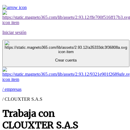
Iniciar sesión
Crear cuenta
/
empresas
/
CLOUXTER S.A.S
Trabaja con
CLOUXTER S.A.S