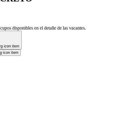
cupos disponibles en el detalle de las vacantes.