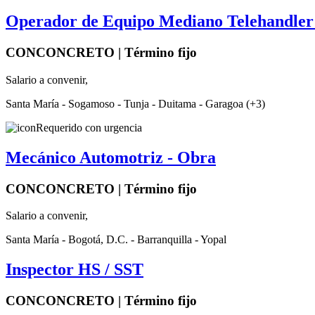
Operador de Equipo Mediano Telehandler 
CONCONCRETO | Término fijo
Salario a convenir,
Santa María - Sogamoso - Tunja - Duitama - Garagoa (+3)
Requerido con urgencia
Mecánico Automotriz - Obra
CONCONCRETO | Término fijo
Salario a convenir,
Santa María - Bogotá, D.C. - Barranquilla - Yopal
Inspector HS / SST
CONCONCRETO | Término fijo