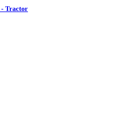
- Tractor