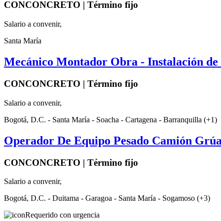
CONCONCRETO | Término fijo
Salario a convenir,
Santa María
Mecánico Montador Obra - Instalación d
CONCONCRETO | Término fijo
Salario a convenir,
Bogotá, D.C. - Santa María - Soacha - Cartagena - Barranquilla (+1)
Operador De Equipo Pesado Camión Grúa
CONCONCRETO | Término fijo
Salario a convenir,
Bogotá, D.C. - Duitama - Garagoa - Santa María - Sogamoso (+3)
Requerido con urgencia