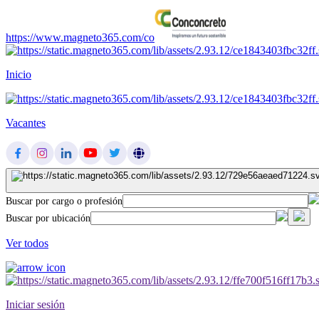
https://www.magneto365.com/co
Inicio
Vacantes
Buscar por cargo o profesión
Buscar por ubicación
Ver todos
Iniciar sesión