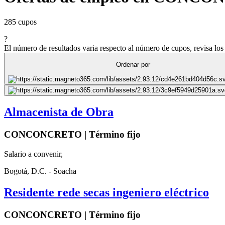
285 cupos
?
El número de resultados varia respecto al número de cupos, revisa los 
Ordenar por
Almacenista de Obra
CONCONCRETO | Término fijo
Salario a convenir,
Bogotá, D.C. - Soacha
Residente rede secas ingeniero eléctrico
CONCONCRETO | Término fijo