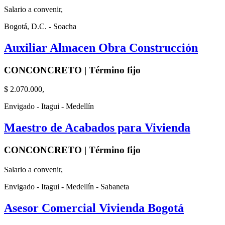
Salario a convenir,
Bogotá, D.C. - Soacha
Auxiliar Almacen Obra Construcción
CONCONCRETO | Término fijo
$ 2.070.000,
Envigado - Itagui - Medellín
Maestro de Acabados para Vivienda
CONCONCRETO | Término fijo
Salario a convenir,
Envigado - Itagui - Medellín - Sabaneta
Asesor Comercial Vivienda Bogotá