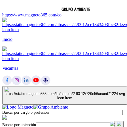
https://www.magneto365.com/co
Inicio
Vacantes
Buscar por cargo o profesión
Buscar por ubicación