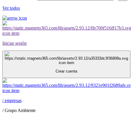
Ver todos
Iniciar sesión
Crear cuenta
/
empresas
/
Grupo Ambiente