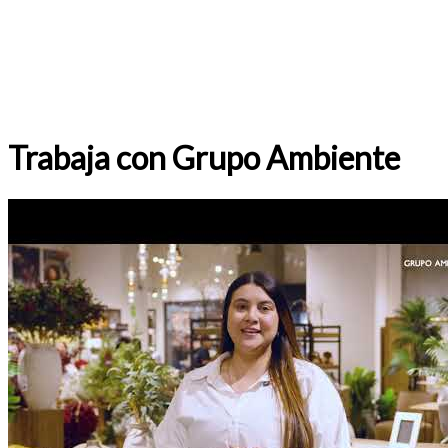
Trabaja con Grupo Ambiente