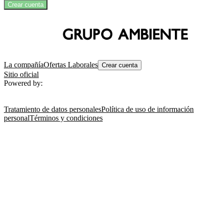
Crear cuenta
La compañía
Ofertas Laborales
Crear cuenta
Sitio oficial
Powered by:
Tratamiento de datos personales
Política de uso de información
personal
Términos y condiciones