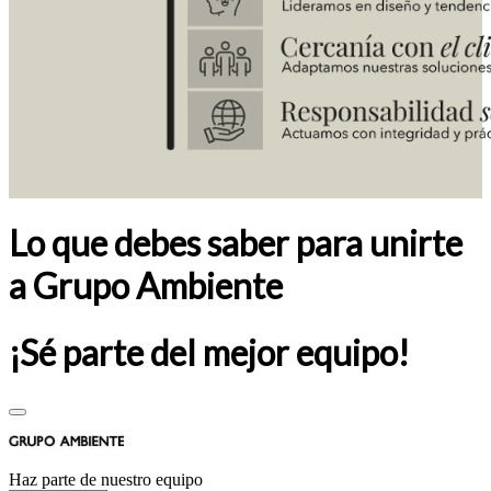
Lo que debes saber para unirte
a Grupo Ambiente
¡Sé parte del mejor equipo!
Haz parte de nuestro equipo