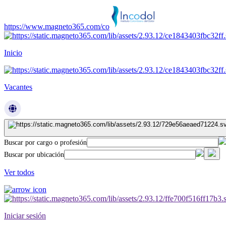
https://www.magneto365.com/co
Inicio
Vacantes
Buscar por cargo o profesión
Buscar por ubicación
Ver todos
Iniciar sesión