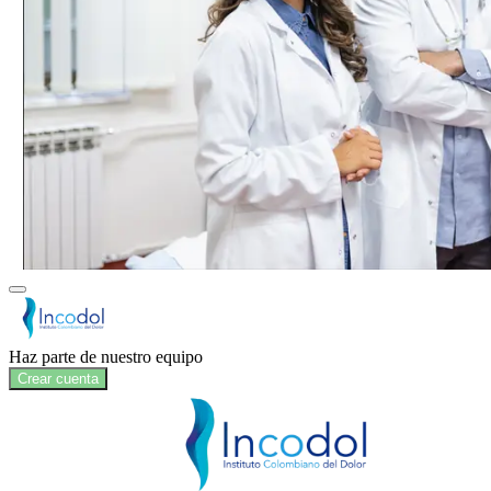
Haz parte de nuestro equipo
Crear cuenta