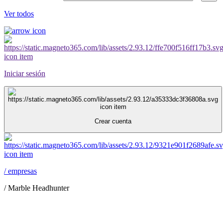
Ver todos
Iniciar sesión
Crear cuenta
/
empresas
/
Marble Headhunter