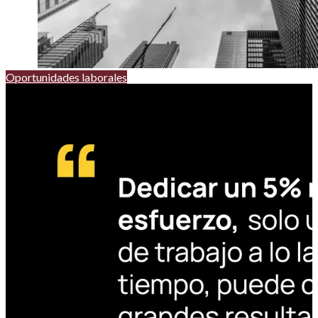
Oportunidades laborales