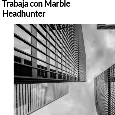
Trabaja con Marble
Headhunter