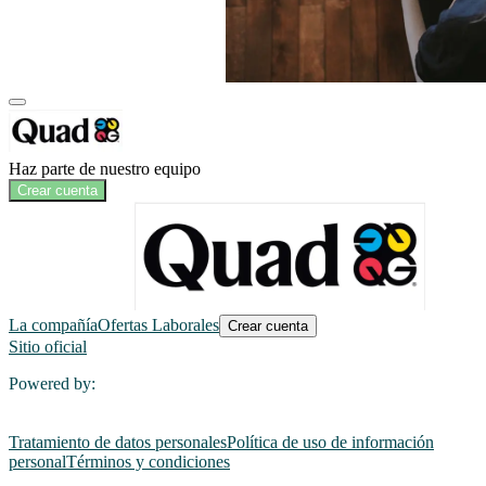
Haz parte de nuestro equipo
Crear cuenta
La compañía
Ofertas Laborales
Crear cuenta
Sitio oficial
Powered by:
Tratamiento de datos personales
Política de uso de información
personal
Términos y condiciones