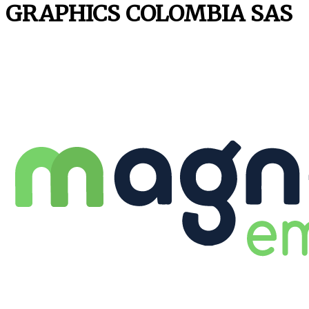
GRAPHICS COLOMBIA SAS