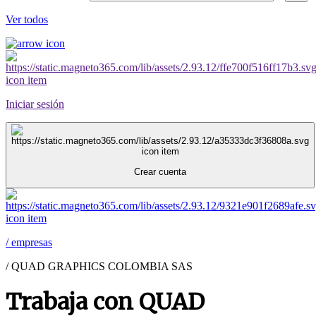
Ver todos
Iniciar sesión
Crear cuenta
/
empresas
/
QUAD GRAPHICS COLOMBIA SAS
Trabaja con QUAD