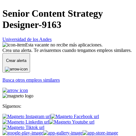
Senior Content Strategy
Designer-9163
Universidad de los Andes
Esta vacante no recibe más aplicaciones.
Crea una alerta. Te avisaremos cuando tengamos empleos similares.
Crear alerta
Busca otros empleos similares
Síguenos: