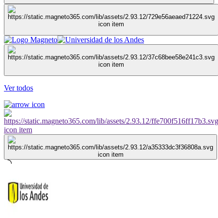
Ver todos