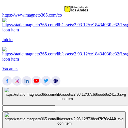
https://www.magneto365.com/co
Inicio
Vacantes