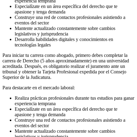
experiencia temprana
Especialízate en un área específica del derecho que te
apasione y tenga demanda
Construye una red de contactos profesionales asistiendo a
eventos del sector
Mantente actualizado constantemente sobre cambios
legislativos y jurisprudencia
Desarrolla habilidades digitales y conocimientos en
tecnologías legales
Para iniciar tu carrera como abogado, primero debes completar la
carrera de Derecho (5 años aproximadamente) en una universidad
acreditada. Después, es obligatorio realizar el juramento ante un
tribunal y obtener la Tarjeta Profesional expedida por el Consejo
Superior de la Judicatura.
Para destacarte en el mercado laboral:
Realiza prácticas profesionales durante tus estudios para ganar
experiencia temprana
Especialízate en un área específica del derecho que te
apasione y tenga demanda
Construye una red de contactos profesionales asistiendo a
eventos del sector
Mantente actualizado constantemente sobre cambios
legislativos y jurisprudencia