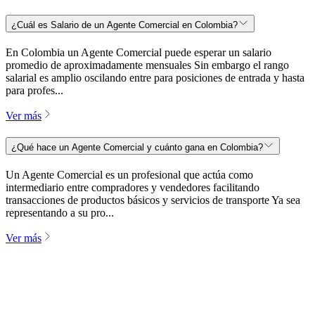
¿Cuál es Salario de un Agente Comercial en Colombia?
En Colombia un Agente Comercial puede esperar un salario
promedio de aproximadamente mensuales Sin embargo el rango
salarial es amplio oscilando entre para posiciones de entrada y hasta
para profes...
Ver más
¿Qué hace un Agente Comercial y cuánto gana en Colombia?
Un Agente Comercial es un profesional que actúa como
intermediario entre compradores y vendedores facilitando
transacciones de productos básicos y servicios de transporte Ya sea
representando a su pro...
Ver más