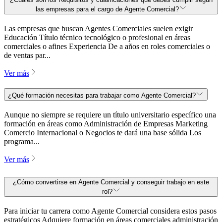
las empresas para el cargo de Agente Comercial?
Las empresas que buscan Agentes Comerciales suelen exigir
Educación Título técnico tecnológico o profesional en áreas
comerciales o afines Experiencia De a años en roles comerciales o
de ventas par...
Ver más
¿Qué formación necesitas para trabajar como Agente Comercial?
Aunque no siempre se requiere un título universitario específico una
formación en áreas como Administración de Empresas Marketing
Comercio Internacional o Negocios te dará una base sólida Los
programa...
Ver más
¿Cómo convertirse en Agente Comercial y conseguir trabajo en este
rol?
Para iniciar tu carrera como Agente Comercial considera estos pasos
estratégicos Adquiere formación en áreas comerciales administración