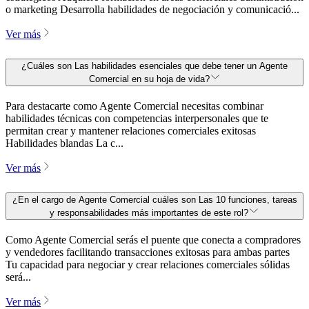
o marketing Desarrolla habilidades de negociación y comunicació...
Ver más
¿Cuáles son Las habilidades esenciales que debe tener un Agente
Comercial en su hoja de vida?
Para destacarte como Agente Comercial necesitas combinar
habilidades técnicas con competencias interpersonales que te
permitan crear y mantener relaciones comerciales exitosas
Habilidades blandas La c...
Ver más
¿En el cargo de Agente Comercial cuáles son Las 10 funciones, tareas
y responsabilidades más importantes de este rol?
Como Agente Comercial serás el puente que conecta a compradores
y vendedores facilitando transacciones exitosas para ambas partes
Tu capacidad para negociar y crear relaciones comerciales sólidas
será...
Ver más