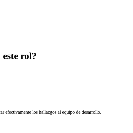
este rol?
r efectivamente los hallazgos al equipo de desarrollo.