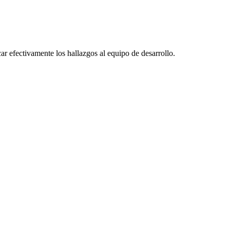
r efectivamente los hallazgos al equipo de desarrollo.